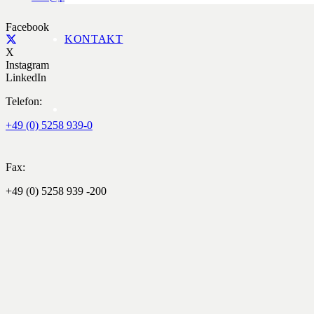
Facebook
KONTAKT
X
Instagram
LinkedIn
Telefon:
+49 (0) 5258 939-0
Fax:
+49 (0) 5258 939 -200