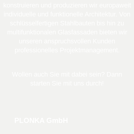
konstruieren und produzieren wir europaweit
individuelle und funktionelle Architektur. Von
schlüsselfertigen Stahlbauten bis hin zu
multifunktionalen Glasfassaden bieten wir
unseren anspruchsvollen Kunden
professionelles Projektmanagement.
Wollen auch Sie mit dabei sein? Dann
starten Sie mit uns durch!
PLONKA GmbH