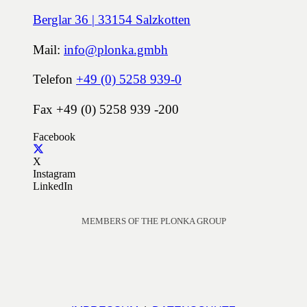
Berglar 36 | 33154 Salzkotten
Mail:
info@plonka.gmbh
Telefon
+49 (0) 5258 939-0
Fax +49 (0) 5258 939 -200
Facebook
X
Instagram
LinkedIn
MEMBERS OF THE PLONKA GROUP