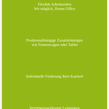
Flexible Arbeitszeiten
Wo möglich, Home-Office
Positionsabhängige Zusatzleistungen
wie Firmenwagen oder Tablet
Individuelle Förderung Ihrer Karriere
Vermögenswirksame Leistungen