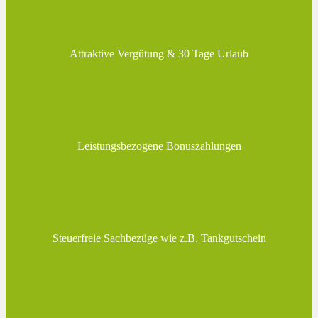
Attraktive Vergütung & 30 Tage Urlaub
Leistungsbezogene Bonuszahlungen
Steuerfreie Sachbezüge wie z.B. Tankgutschein