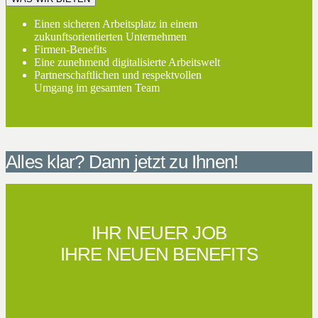
Einen sicheren Arbeitsplatz in einem
zukunftsorientierten Unternehmen
Firmen-Benefits
Eine zunehmend digitalisierte Arbeitswelt
Partnerschaftlichen und respektvollen
Umgang im gesamten Team
Alles klar? Dann jetzt zu Ihnen!
IHR NEUER JOB
IHRE NEUEN BENEFITS