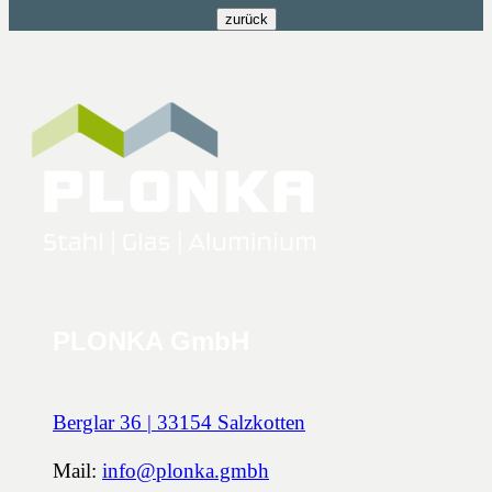
PLONKA GmbH
Berglar 36 | 33154 Salzkotten
Mail:
info@plonka.gmbh