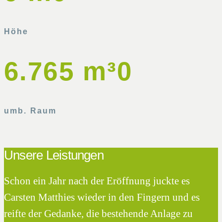
Höhe
6.765 m³
0
umb. Raum
Unsere Leistungen
Schon ein Jahr nach der Eröffnung juckte es
Carsten Matthies wieder in den Fingern und es
reifte der Gedanke, die bestehende Anlage zu