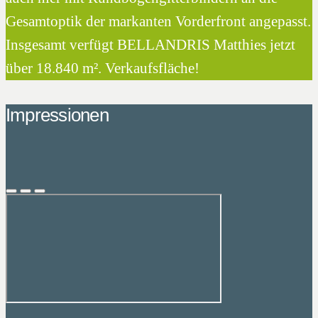
Gesamtoptik der markanten Vorderfront angepasst.
Insgesamt verfügt BELLANDRIS Matthies jetzt
über 18.840 m². Verkaufsfläche!
Impressionen