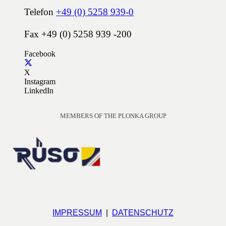
Telefon
+49 (0) 5258 939-0
Fax +49 (0) 5258 939 -200
Facebook
X
Instagram
LinkedIn
MEMBERS OF THE PLONKA GROUP
IMPRESSUM
|
DATENSCHUTZ