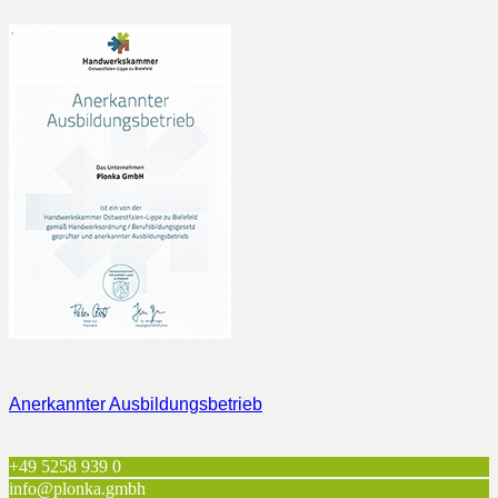
Anerkannter Ausbildungsbetrieb
+49 5258 939 0
info@plonka.gmbh