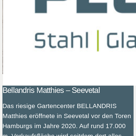
Bellandris Matthies – Seevetal
Das riesige Gartencenter BELLANDRIS
Matthies eröffnete in Seevetal vor den Toren
Hamburgs im Jahre 2020. Auf rund 17.000