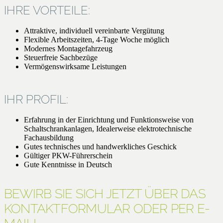
IHRE VORTEILE:
Attraktive, individuell vereinbarte Vergütung
Flexible Arbeitszeiten, 4-Tage Woche möglich
Modernes Montagefahrzeug
Steuerfreie Sachbezüge
Vermögenswirksame Leistungen
IHR PROFIL:
Erfahrung in der Einrichtung und Funktionsweise von
Schaltschrankanlagen, Idealerweise elektrotechnische
Fachausbildung
Gutes technisches und handwerkliches Geschick
Gültiger PKW-Führerschein
Gute Kenntnisse in Deutsch
BEWIRB SIE SICH JETZT ÜBER DAS
KONTAKTFORMULAR ODER PER E-