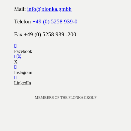
Mail:
info@plonka.gmbh
Telefon
+49 (0) 5258 939-0
Fax +49 (0) 5258 939 -200
Facebook
X
Instagram
LinkedIn
MEMBERS OF THE PLONKA GROUP