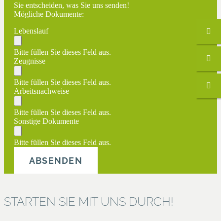
Sie entscheiden, was Sie uns senden!
Mögliche Dokumente:
Lebenslauf
Bitte füllen Sie dieses Feld aus.
Zeugnisse
Bitte füllen Sie dieses Feld aus.
Arbeitsnachweise
Bitte füllen Sie dieses Feld aus.
Sonstige Dokumente
Bitte füllen Sie dieses Feld aus.
ABSENDEN
STARTEN SIE MIT UNS DURCH!