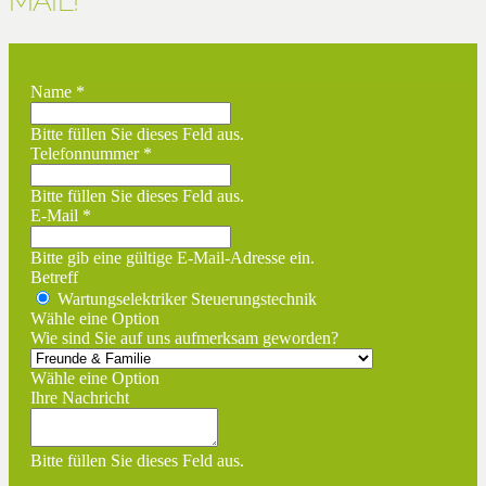
MAIL!
Name *
Bitte füllen Sie dieses Feld aus.
Telefonnummer *
Bitte füllen Sie dieses Feld aus.
E-Mail *
Bitte gib eine gültige E-Mail-Adresse ein.
Betreff
Wartungselektriker Steuerungstechnik
Wähle eine Option
Wie sind Sie auf uns aufmerksam geworden?
Wähle eine Option
Ihre Nachricht
Bitte füllen Sie dieses Feld aus.