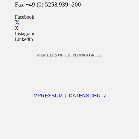
Fax +49 (0) 5258 939 -200
Facebook
X
Instagram
LinkedIn
MEMBERS OF THE PLONKA GROUP
IMPRESSUM
|
DATENSCHUTZ