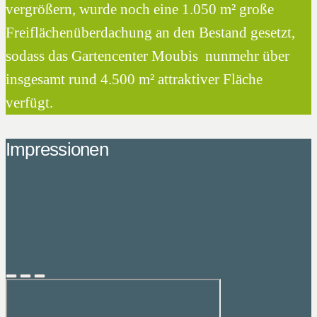
vergrößern, wurde noch eine 1.050 m² große
Freiflächenüberdachung an den Bestand gesetzt,
sodass das Gartencenter Moubis nunmehr über
insgesamt rund 4.500 m² attraktiver Fläche
verfügt.
Impressionen