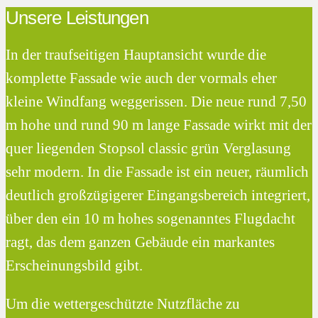
Unsere Leistungen
In der traufseitigen Hauptansicht wurde die
komplette Fassade wie auch der vormals eher
kleine Windfang weggerissen. Die neue rund 7,50
m hohe und rund 90 m lange Fassade wirkt mit der
quer liegenden Stopsol classic grün Verglasung
sehr modern. In die Fassade ist ein neuer, räumlich
deutlich großzügigerer Eingangsbereich integriert,
über den ein 10 m hohes sogenanntes Flugdacht
ragt, das dem ganzen Gebäude ein markantes
Erscheinungsbild gibt.
Um die wettergeschützte Nutzfläche zu