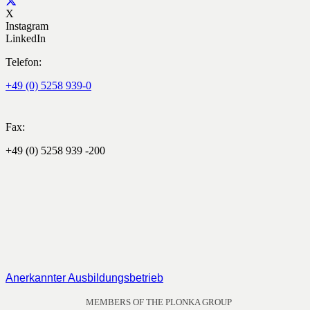
X
Instagram
LinkedIn
Telefon:
+49 (0) 5258 939-0
Fax:
+49 (0) 5258 939 -200
Anerkannter Ausbildungsbetrieb
MEMBERS OF THE PLONKA GROUP