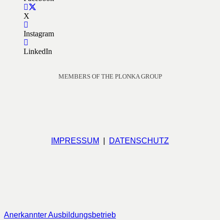
X
Instagram
LinkedIn
MEMBERS OF THE PLONKA GROUP
IMPRESSUM
|
DATENSCHUTZ
Anerkannter Ausbildungsbetrieb