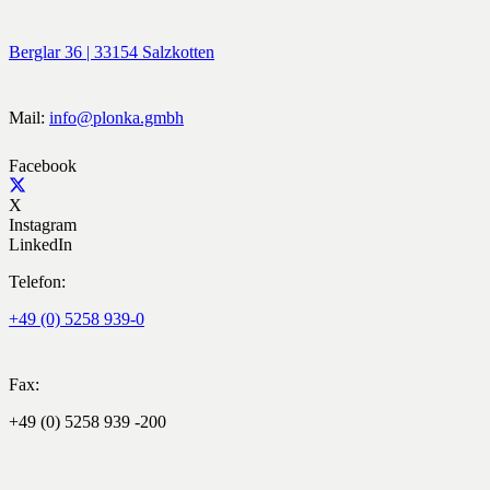
Berglar 36 | 33154 Salzkotten
Mail:
info@plonka.gmbh
Facebook
X
Instagram
LinkedIn
Telefon:
+49 (0) 5258 939-0
Fax:
+49 (0) 5258 939 -200